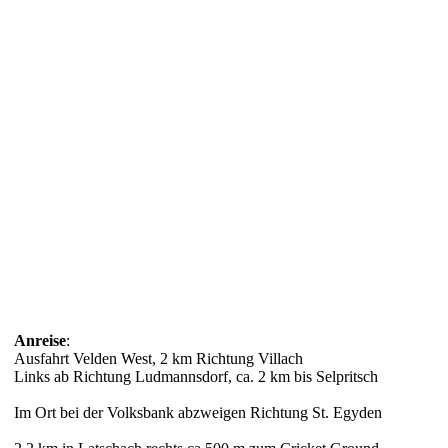
Anreise
:
Ausfahrt Velden West, 2 km Richtung Villach
Links ab Richtung Ludmannsdorf, ca. 2 km bis Selpritsch
Im Ort bei der Volksbank abzweigen Richtung St. Egyden