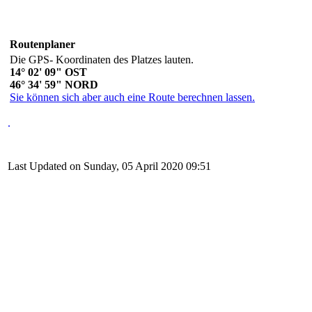
Routenplaner
Die GPS- Koordinaten des Platzes lauten.
14° 02' 09" OST
46° 34' 59" NORD
Sie können sich aber auch eine Route berechnen lassen.
.
Last Updated on Sunday, 05 April 2020 09:51