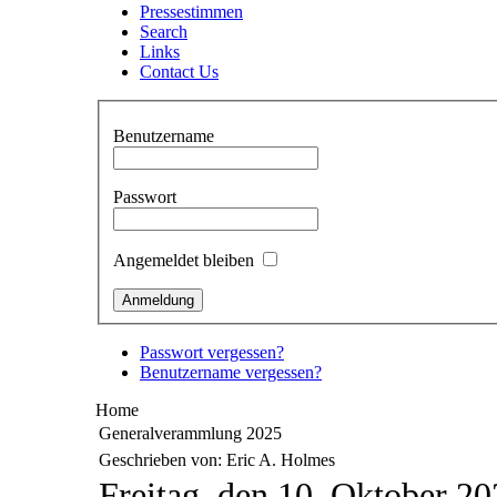
Pressestimmen
Search
Links
Contact Us
Benutzername
Passwort
Angemeldet bleiben
Passwort vergessen?
Benutzername vergessen?
Home
Generalverammlung 2025
Geschrieben von: Eric A. Holmes
Freitag, den 10. Oktober 2