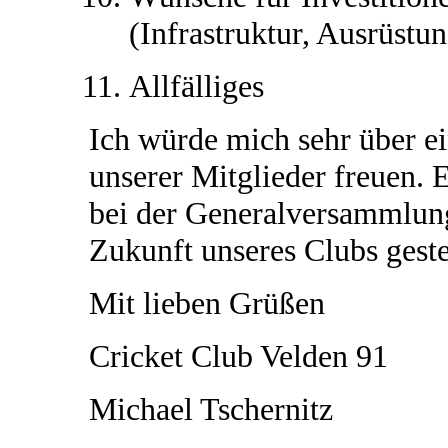
(Infrastruktur, Ausrüstun
Allfälliges
Ich würde mich sehr über e
unserer Mitglieder freuen.
bei der Generalversammlung
Zukunft unseres Clubs gestel
Mit lieben Grüßen
Cricket Club Velden 91
Michael Tschernitz