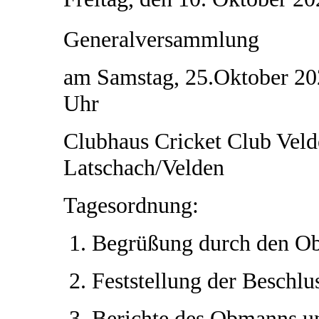
Generalversammlung
am Samstag, 25.Oktober 20
Uhr
Clubhaus Cricket Club Veld
Latschach/Velden
Tagesordnung:
Begrüßung durch den 
Feststellung der Beschlu
Berichte des Obmanns un